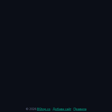
© 2026
BGtop.co
·
Добави сайт
·
Правила