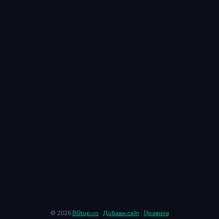
© 2026
BGtop.co
·
Добави сайт
·
Правила