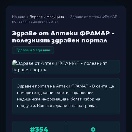
Начало
›
Здраве и Медицина
›
Здраве от Аптеки ФРАМАР -
полезният здравен портал
Здраве от Аптеки ФРАМАР -
полезният здравен портал
Здраве и Медицина
Здравен портал на Аптеки ФРАМАР - В сайта ще
намерите здравни съвети, справочник,
медицинска информация и богат избор на
продукти. Вашето здраве е наша грижа!
#354
0