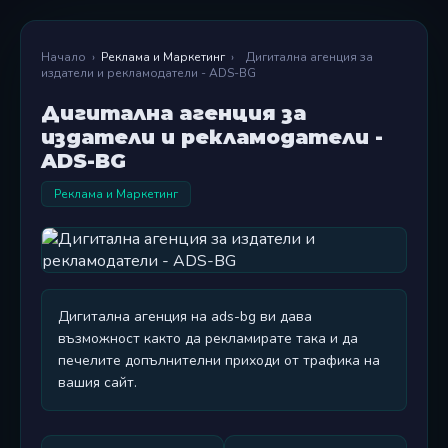
Начало
›
Реклама и Маркетинг
›
Дигитална агенция за
издатели и рекламодатели - ADS-BG
Дигитална агенция за
издатели и рекламодатели -
ADS-BG
Реклама и Маркетинг
Дигитална агенция на ads-bg ви дава
възможност както да рекламирате така и да
печелите допълнителни приходи от трафика на
вашия сайт.