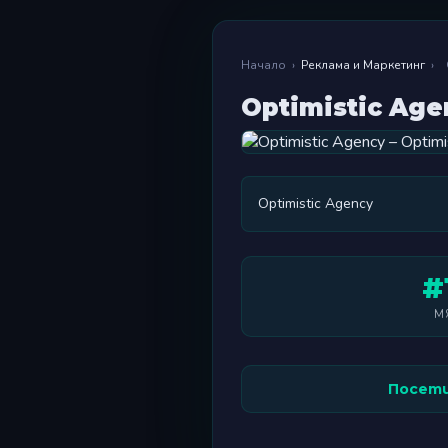
Начало
›
Реклама и Маркетинг
›
Optimistic Age
Optimistic Agency
#
М
Посети