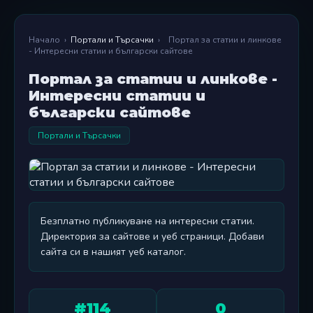
Начало
›
Портали и Търсачки
›
Портал за статии и линкове
- Интересни статии и български сайтове
Портал за статии и линкове -
Интересни статии и
български сайтове
Портали и Търсачки
Безплатно публикуване на интересни статии.
Директория за сайтове и уеб страници. Добави
сайта си в нашият уеб каталог.
#114
0