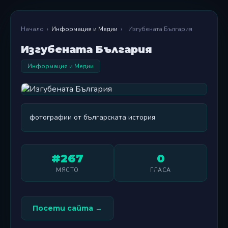
Начало
›
Информация и Медии
›
Изгубената България
Изгубената България
Информация и Медии
фотографии от българската история
#267
0
МЯСТО
ГЛАСА
Посети сайта →