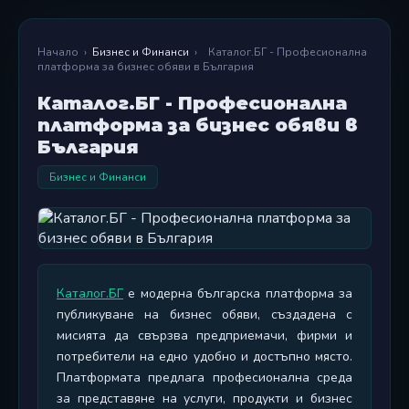
Начало
›
Бизнес и Финанси
›
Каталог.БГ - Професионална
платформа за бизнес обяви в България
Каталог.БГ - Професионална
платформа за бизнес обяви в
България
Бизнес и Финанси
Каталог.БГ
е модерна българска платформа за
публикуване на бизнес обяви, създадена с
мисията да свързва предприемачи, фирми и
потребители на едно удобно и достъпно място.
Платформата предлага професионална среда
за представяне на услуги, продукти и бизнес